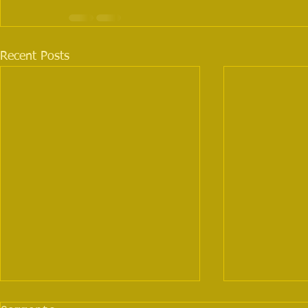
Recent Posts